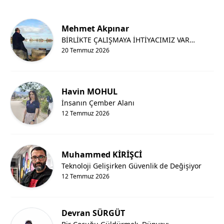
Mehmet Akpınar
BİRLİKTE ÇALIŞMAYA İHTİYACIMIZ VAR…
20 Temmuz 2026
Havin MOHUL
İnsanın Çember Alanı
12 Temmuz 2026
Muhammed KİRİŞCİ
Teknoloji Gelişirken Güvenlik de Değişiyor
12 Temmuz 2026
Devran SÜRGÜT