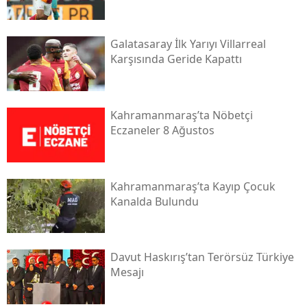
Galatasaray İlk Yarıyı Villarreal
Karşısında Geride Kapattı
Kahramanmaraş’ta Nöbetçi
Eczaneler 8 Ağustos
Kahramanmaraş’ta Kayıp Çocuk
Kanalda Bulundu
Davut Haskırış’tan Terörsüz Türkiye
Mesajı