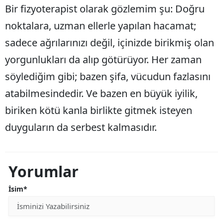
Bir fizyoterapist olarak gözlemim şu: Doğru
noktalara, uzman ellerle yapılan hacamat;
sadece ağrılarınızı değil, içinizde birikmiş olan
yorgunlukları da alıp götürüyor. Her zaman
söylediğim gibi; bazen şifa, vücudun fazlasını
atabilmesindedir. Ve bazen en büyük iyilik,
biriken kötü kanla birlikte gitmek isteyen
duyguların da serbest kalmasıdır.
Yorumlar
İsim*