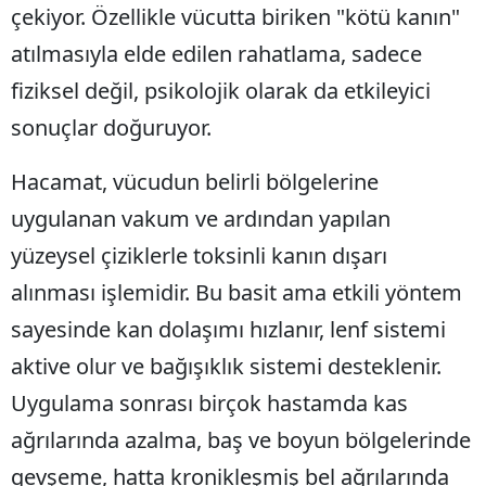
çekiyor. Özellikle vücutta biriken "kötü kanın"
atılmasıyla elde edilen rahatlama, sadece
fiziksel değil, psikolojik olarak da etkileyici
sonuçlar doğuruyor.
Hacamat, vücudun belirli bölgelerine
uygulanan vakum ve ardından yapılan
yüzeysel çiziklerle toksinli kanın dışarı
alınması işlemidir. Bu basit ama etkili yöntem
sayesinde kan dolaşımı hızlanır, lenf sistemi
aktive olur ve bağışıklık sistemi desteklenir.
Uygulama sonrası birçok hastamda kas
ağrılarında azalma, baş ve boyun bölgelerinde
gevşeme, hatta kronikleşmiş bel ağrılarında