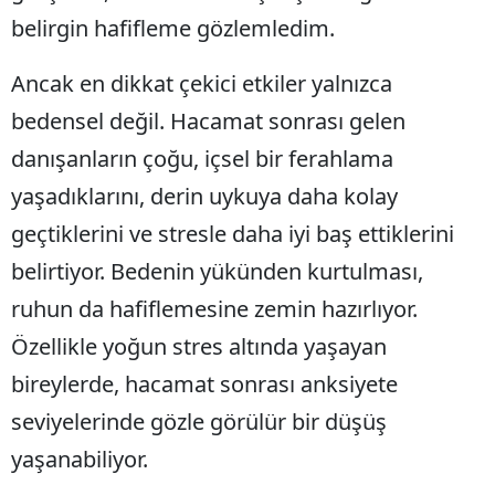
belirgin hafifleme gözlemledim.
Ancak en dikkat çekici etkiler yalnızca
bedensel değil. Hacamat sonrası gelen
danışanların çoğu, içsel bir ferahlama
yaşadıklarını, derin uykuya daha kolay
geçtiklerini ve stresle daha iyi baş ettiklerini
belirtiyor. Bedenin yükünden kurtulması,
ruhun da hafiflemesine zemin hazırlıyor.
Özellikle yoğun stres altında yaşayan
bireylerde, hacamat sonrası anksiyete
seviyelerinde gözle görülür bir düşüş
yaşanabiliyor.