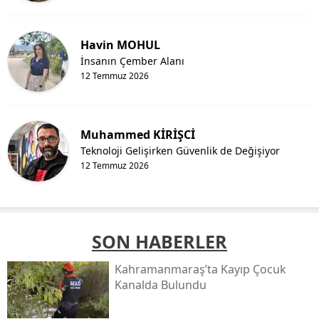
Havin MOHUL
İnsanın Çember Alanı
12 Temmuz 2026
Muhammed KİRİŞCİ
Teknoloji Gelişirken Güvenlik de Değişiyor
12 Temmuz 2026
SON HABERLER
Kahramanmaraş’ta Kayıp Çocuk
Kanalda Bulundu